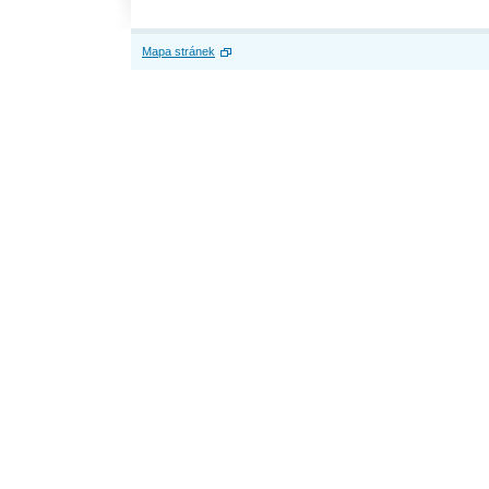
Mapa stránek